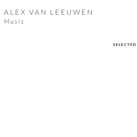
ALEX VAN LEEUWEN
Music
SELECTE