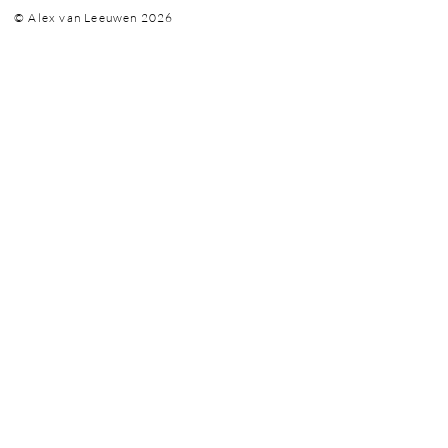
© Alex van Leeuwen 2026
vanle